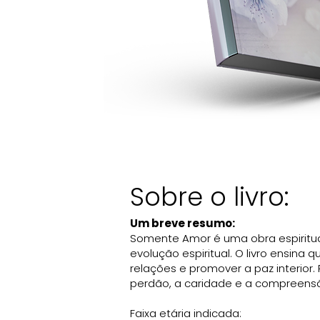
Sobre o livro:
Um breve resumo:
Somente Amor é uma obra espiritua
evolução espiritual. O livro ensina
relações e promover a paz interior. 
perdão, a caridade e a compreens
Faixa etária indicada: