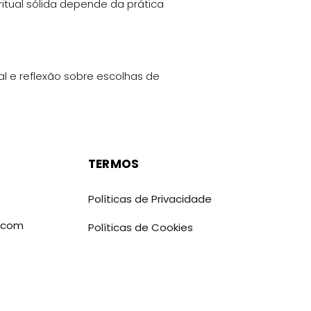
itual sólida depende da prática
 e reflexão sobre escolhas de
TERMOS
Políticas de Privacidade
.com
Políticas de Cookies