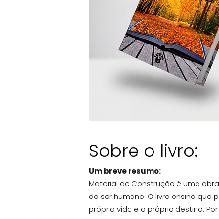
Sobre o livro:
Um breve resumo:
Material de Construção é uma obra e
do ser humano. O livro ensina que 
própria vida e o próprio destino. P