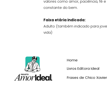
valores como amor, paciência, fé e
constante do bem.
Faixa etária indicada:
Adulto (também indicado para jove
vida)
Home
Livros Editora Ideal
Frases de Chico Xavier