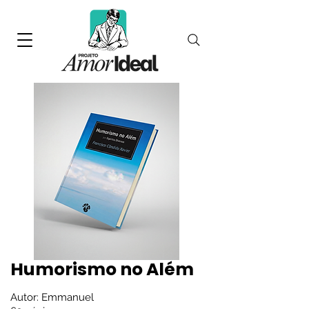
Humorismo no Além
Autor: Emmanuel