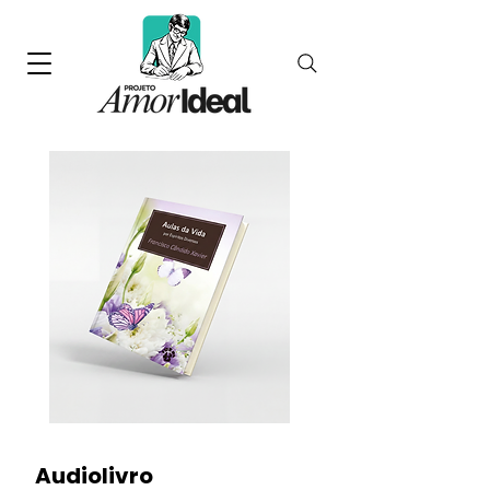
Audiolivro