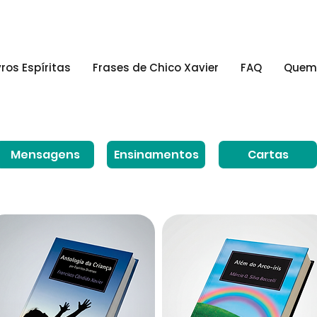
vros Espíritas
Frases de Chico Xavier
FAQ
Quem
Mensagens
Ensinamentos
Cartas