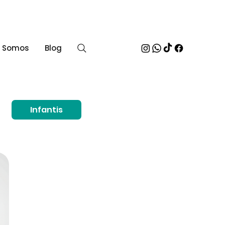
 Somos
Blog
Infantis