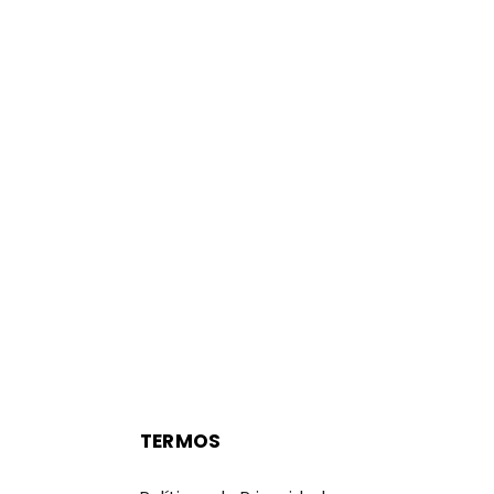
TERMOS