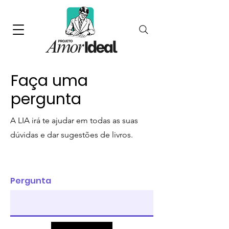
Faça uma
pergunta
A LIA irá te ajudar em todas as suas
dúvidas e dar sugestões de livros.
Pergunta