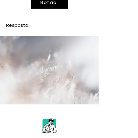
Botão
Resposta