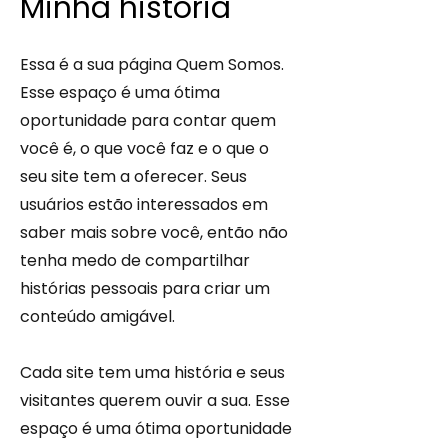
Minha história
Essa é a sua página Quem Somos.
Esse espaço é uma ótima
oportunidade para contar quem
você é, o que você faz e o que o
seu site tem a oferecer. Seus
usuários estão interessados em
saber mais sobre você, então não
tenha medo de compartilhar
histórias pessoais para criar um
conteúdo amigável.
Cada site tem uma história e seus
visitantes querem ouvir a sua. Esse
espaço é uma ótima oportunidade