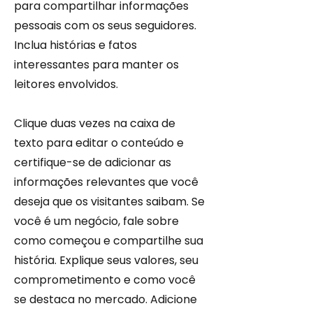
para compartilhar informações
pessoais com os seus seguidores.
Inclua histórias e fatos
interessantes para manter os
leitores envolvidos.
Clique duas vezes na caixa de
texto para editar o conteúdo e
certifique-se de adicionar as
informações relevantes que você
deseja que os visitantes saibam. Se
você é um negócio, fale sobre
como começou e compartilhe sua
história. Explique seus valores, seu
comprometimento e como você
se destaca no mercado. Adicione