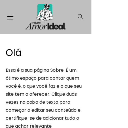
Olá
​Essa é a sua página Sobre. É um
ótimo espaço para contar quem
você é, o que você faz e o que seu
site tem a oferecer. Clique duas
vezes na caixa de texto para
começar a editar seu conteúdo e
certifique-se de adicionar tudo o
que achar relevante.