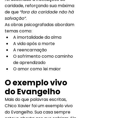
caridade, reforçando sua máxima 
de que 
“fora da caridade não há 
salvação”
.
As obras psicografadas abordam 
temas como:
A imortalidade da alma
A vida após a morte
A reencarnação
O sofrimento como caminho 
de aprendizado
O amor como lei maior
O exemplo vivo 
do Evangelho
Mais do que palavras escritas, 
Chico Xavier foi um exemplo vivo 
do Evangelho. Sua casa sempre 