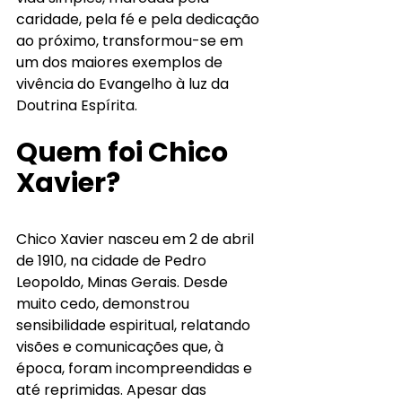
caridade, pela fé e pela dedicação 
ao próximo, transformou-se em 
um dos maiores exemplos de 
vivência do Evangelho à luz da 
Doutrina Espírita.
Quem foi Chico 
Xavier?
Chico Xavier nasceu em 2 de abril 
de 1910, na cidade de Pedro 
Leopoldo, Minas Gerais. Desde 
muito cedo, demonstrou 
sensibilidade espiritual, relatando 
visões e comunicações que, à 
época, foram incompreendidas e 
até reprimidas. Apesar das 