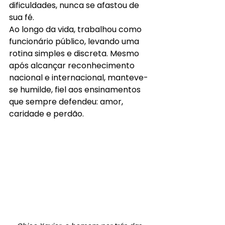
dificuldades, nunca se afastou de 
sua fé.
Ao longo da vida, trabalhou como 
funcionário público, levando uma 
rotina simples e discreta. Mesmo 
após alcançar reconhecimento 
nacional e internacional, manteve-
se humilde, fiel aos ensinamentos 
que sempre defendeu: amor, 
caridade e perdão.